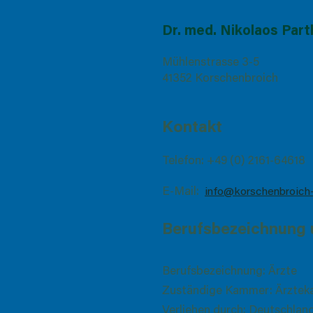
Dr. med. Nikolaos Par
Mühlenstrasse 3-5
41352 Korschenbroich
Kontakt
Telefon: +49 (0) 2161-64618
E-Mail:
info@korschenbroich-
Berufsbezeichnung 
Berufsbezeichnung: Ärzte
Zuständige Kammer: Ärztek
Verliehen durch: Deutschlan