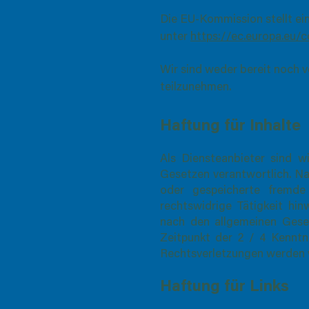
Die EU-Kommission stellt ein
unter
https://ec.europa.eu/
Wir sind weder bereit noch v
teilzunehmen.
Haftung für Inhalte
Als Diensteanbieter sind 
Gesetzen verantwortlich. Na
oder gespeicherte fremde
rechtswidrige Tätigkeit hi
nach den allgemeinen Geset
Zeitpunkt der 2 / 4 Kenntn
Rechtsverletzungen werden w
Haftung für Links