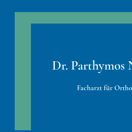
Dr. Parthymos
Facharzt für Ortho