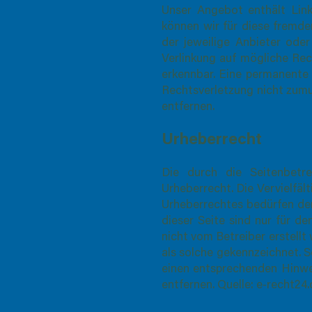
Unser Angebot enthält Link
können wir für diese fremde
der jeweilige Anbieter oder
Verlinkung auf mögliche Rec
erkennbar. Eine permanente i
Rechtsverletzung nicht zum
entfernen.
Urheberrecht
Die durch die Seitenbetr
Urheberrecht. Die Vervielfä
Urheberrechtes bedürfen der
dieser Seite sind nur für de
nicht vom Betreiber erstell
als solche gekennzeichnet. 
einen entsprechenden Hinwe
entfernen. Quelle: e-recht24