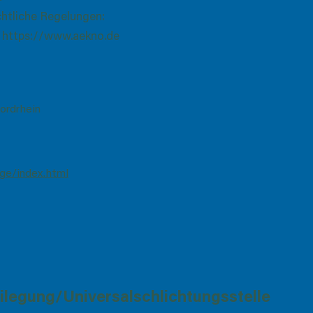
chtliche Regelungen:
:
https://www.aekno.de
ordrhein
ge/index.html
ilegung/Universalschlichtungsstelle